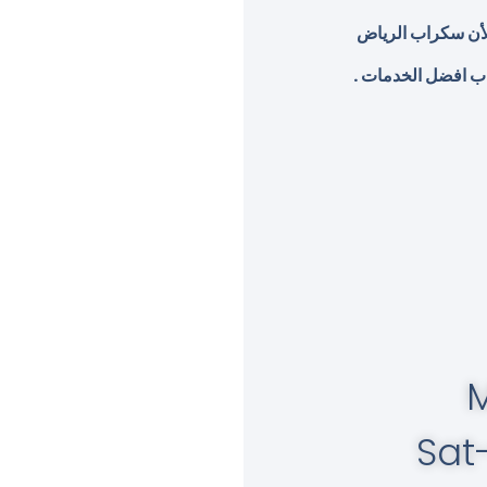
الأن سكراب الرياض
ب افضل الخدمات .
M
Sat