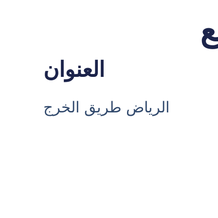
ع
العنوان
الرياض طريق الخرج