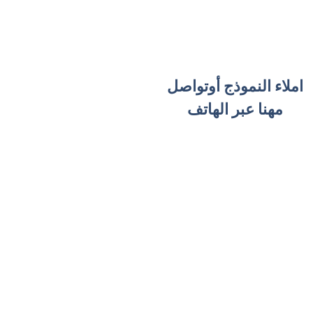
املاء النموذج أوتواصل
مهنا عبر الهاتف